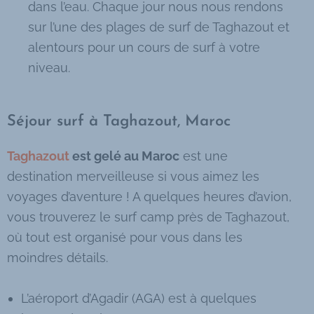
dans l’eau. Chaque jour nous nous rendons
sur l’une des plages de surf de Taghazout et
alentours pour un cours de surf à votre
niveau.
Séjour surf à Taghazout, Maroc
Taghazout
est gelé au Maroc
est une
destination merveilleuse si vous aimez les
voyages d’aventure ! A quelques heures d’avion,
vous trouverez le surf camp près de Taghazout,
où tout est organisé pour vous dans les
moindres détails.
L’aéroport d’Agadir (AGA) est à quelques