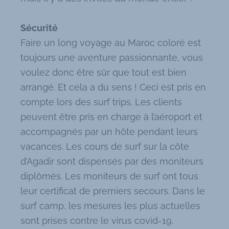
Sécurité
Faire un long voyage au Maroc coloré est
toujours une aventure passionnante, vous
voulez donc être sûr que tout est bien
arrangé. Et cela a du sens ! Ceci est pris en
compte lors des surf trips. Les clients
peuvent être pris en charge à l’aéroport et
accompagnés par un hôte pendant leurs
vacances. Les cours de surf sur la côte
d’Agadir sont dispensés par des moniteurs
diplômés. Les moniteurs de surf ont tous
leur certificat de premiers secours. Dans le
surf camp, les mesures les plus actuelles
sont prises contre le virus covid-19.