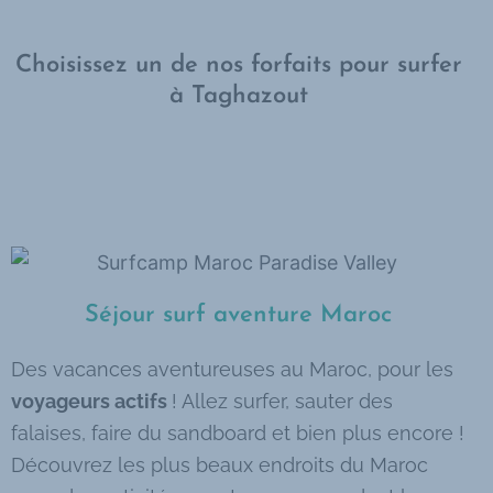
Choisissez un de nos forfaits pour surfer
à Taghazout
Séjour surf aventure Maroc
Des vacances aventureuses au Maroc, pour les
voyageurs actifs
! Allez surfer, sauter des
falaises, faire du sandboard et bien plus encore !
Découvrez les plus beaux endroits du Maroc