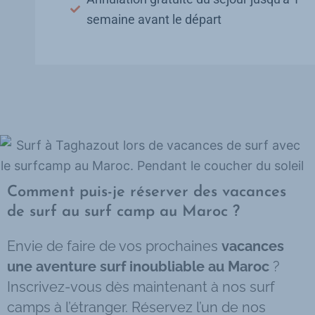
semaine avant le départ
Comment puis-je réserver des vacances
de surf au surf camp au Maroc ?​
Envie de faire de vos prochaines
vacances
une aventure surf inoubliable au Maroc
?
Inscrivez-vous dès maintenant à nos surf
camps à l’étranger. Réservez l’un de nos