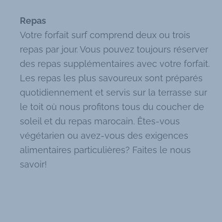
Repas
Votre forfait surf comprend deux ou trois
repas par jour. Vous pouvez toujours réserver
des repas supplémentaires avec votre forfait.
Les repas les plus savoureux sont préparés
quotidiennement et servis sur la terrasse sur
le toit où nous profitons tous du coucher de
soleil et du repas marocain. Êtes-vous
végétarien ou avez-vous des exigences
alimentaires particulières? Faites le nous
savoir!