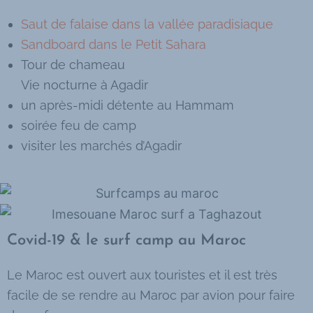
Saut de falaise dans la vallée paradisiaque
Sandboard dans le Petit Sahara
Tour de chameau
Vie nocturne à Agadir
un après-midi détente au Hammam
soirée feu de camp
visiter les marchés d’Agadir
Covid-19 & le surf camp au Maroc​
Le Maroc est ouvert aux touristes et il est très
facile de se rendre au Maroc par avion pour faire