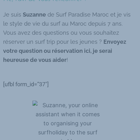
Je suis
Suzanne
de Surf Paradise Maroc et je vis
le style de vie du surf au Maroc depuis 7 ans.
Vous avez des questions ou vous souhaitez
réserver un surf trip pour les jeunes ?
Envoyez
votre question ou réservation ici, je serai
heureuse de vous aider
!
[ufbl form_id=”37″]