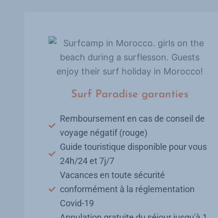
Surf Paradise garanties
Remboursement en cas de conseil de
voyage négatif (rouge)
Guide touristique disponible pour vous
24h/24 et 7j/7
Vacances en toute sécurité
conformément à la réglementation
Covid-19
Annulation gratuite du séjour jusqu'à 1