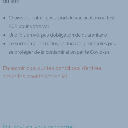
du surf.
Choisissez entre : passeport de vaccination ou test
PCR pour votre vol
Une fois arrivé, pas d’obligation de quarantaine
Le surf camp est nettoyé selon des protocoles pour
se protéger de la contamination par le Covid-19
En savoir plus sur les conditions d’entrée
actuelles pour le Maroc ici
Hé, ravi de vous rencontrer !​