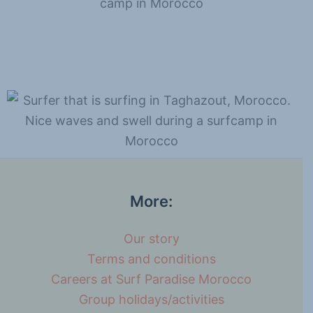
More:
Our story
Terms and conditions
Careers at Surf Paradise Morocco
Group holidays/activities