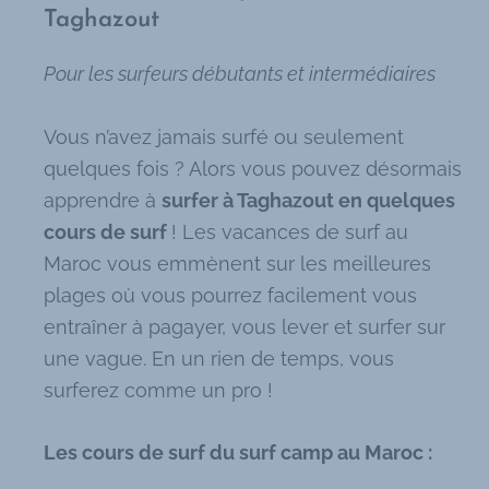
Taghazout
Pour les surfeurs débutants et intermédiaires
Vous n’avez jamais surfé ou seulement
quelques fois ? Alors vous pouvez désormais
apprendre à
surfer à Taghazout en quelques
cours de surf
! Les vacances de surf au
Maroc vous emmènent sur les meilleures
plages où vous pourrez facilement vous
entraîner à pagayer, vous lever et surfer sur
une vague. En un rien de temps, vous
surferez comme un pro !
Les cours de surf du surf camp au Maroc :