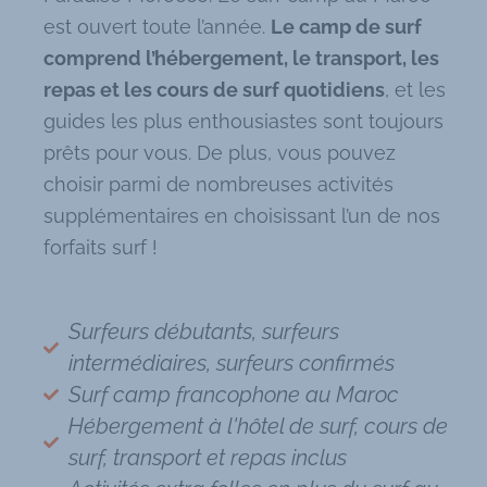
est ouvert toute l’année.
Le camp de surf
comprend l’hébergement, le transport, les
repas et les cours de surf quotidiens
, et les
guides les plus enthousiastes sont toujours
prêts pour vous. De plus, vous pouvez
choisir parmi de nombreuses activités
supplémentaires en choisissant l’un de nos
forfaits surf !
Surfeurs débutants, surfeurs
intermédiaires, surfeurs confirmés
Surf camp francophone au Maroc
Hébergement à l'hôtel de surf, cours de
surf, transport et repas inclus