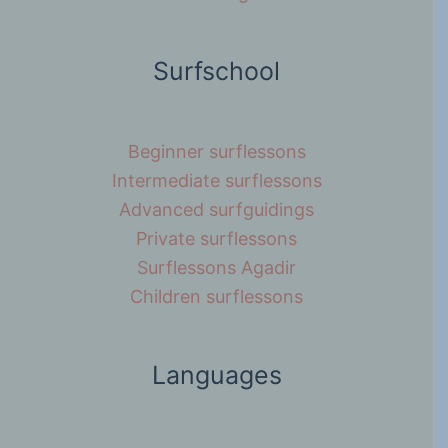
Surfschool
Beginner surflessons
Intermediate surflessons
Advanced surfguidings
Private surflessons
Surflessons Agadir
Children surflessons
Languages