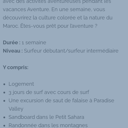
avec des activités aventureuses pendant les
vacances Aventure. En une semaine, vous
découvrirez la culture colorée et la nature du
Maroc. Êtes-vous prêt pour l’aventure ?
Durée :
1 semaine
Niveau :
Surfeur débutant/surfeur intermédiaire
Y compris:
Logement
3 jours de surf avec cours de surf
Une excursion de saut de falaise à Paradise
Valley
Sandboard dans le Petit Sahara
Randonnée dans les montagnes