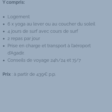
Y compris:
Logement
6 x yoga au lever ou au coucher du soleil
4 jours de surf avec cours de surf
2 repas par jour
Prise en charge et transport à l’aéroport
d’Agadir.
Conseils de voyage 24h/24 et 7j/7
Prix
: à partir de 439€ p.p.