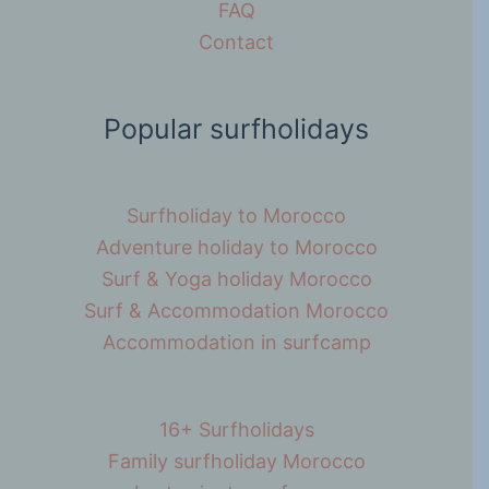
FAQ
Contact
Popular surfholidays
Surfholiday to Morocco
Adventure holiday to Morocco
Surf & Yoga holiday Morocco
Surf & Accommodation Morocco
Accommodation in surfcamp
16+ Surfholidays
Family surfholiday Morocco