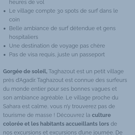
heures de vol
Le village compte 30 spots de surf dans le
coin
Belle ambiance de surf détendue et gens
hospitaliers
Une destination de voyage pas chère
Pas de visa requis, juste un passeport
Gorgée de soleil,
Taghazout est un petit village
près d’Agadir. Taghazout est connue des surfeurs
du monde entier pour ses bonnes vagues et
son ambiance agréable. Le village proche du
Sahara est calme, vous n’y trouverez pas de
tourisme de masse ! Découvrez la
culture
colorée et les habitants accueillants
lors
de
nos excursions et excursions d’une journée. De