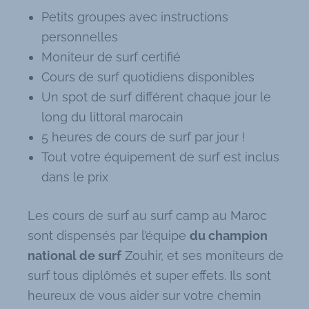
Petits groupes avec instructions
personnelles
Moniteur de surf certifié
Cours de surf quotidiens disponibles
Un spot de surf différent chaque jour le
long du littoral marocain
5 heures de cours de surf par jour !
Tout votre équipement de surf est inclus
dans le prix
Les cours de surf au surf camp au Maroc
sont dispensés par l’équipe
du champion
national de surf
Zouhir, et ses moniteurs de
surf tous diplômés et super effets. Ils sont
heureux de vous aider sur votre chemin