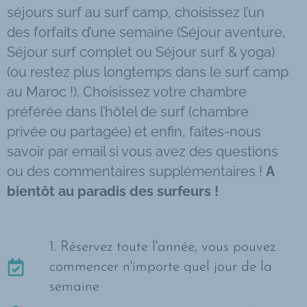
séjours surf au surf camp, choisissez l’un
des forfaits d’une semaine (Séjour aventure,
Séjour surf complet ou Séjour surf & yoga)
(ou restez plus longtemps dans le surf camp
au Maroc !). Choisissez votre chambre
préférée dans l’hôtel de surf (chambre
privée ou partagée) et enfin, faites-nous
savoir par email si vous avez des questions
ou des commentaires supplémentaires !
A
bientôt au paradis des surfeurs !
1. Réservez toute l'année, vous pouvez
commencer n'importe quel jour de la
semaine