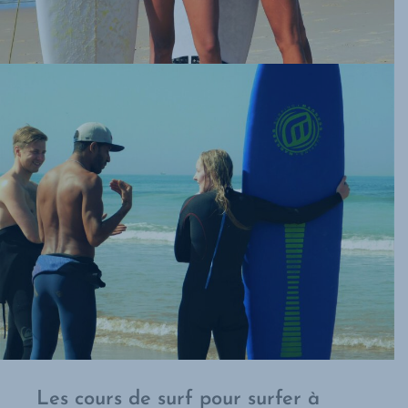
Les cours de surf pour surfer à