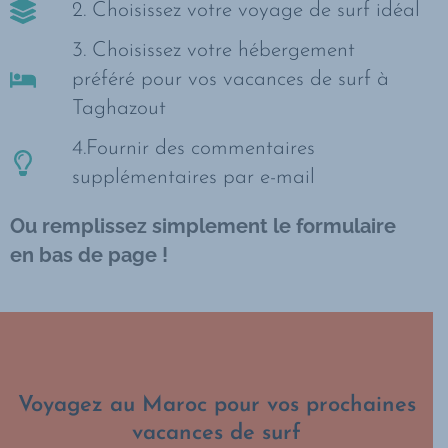
2. Choisissez votre voyage de surf idéal
3. Choisissez votre hébergement
préféré pour vos vacances de surf à
Taghazout
4.Fournir des commentaires
supplémentaires par e-mail
Ou remplissez simplement le formulaire
en bas de page !
Voyagez au Maroc pour vos prochaines
vacances de surf