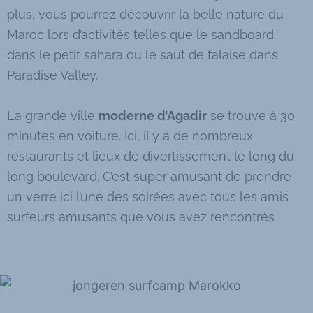
plus, vous pourrez découvrir la belle nature du
Maroc lors d’activités telles que le sandboard
dans le petit sahara ou le saut de falaise dans
Paradise Valley.
La grande ville
moderne d’Agadir
se trouve à 30
minutes en voiture. Ici, il y a de nombreux
restaurants et lieux de divertissement le long du
long boulevard. C’est super amusant de prendre
un verre ici l’une des soirées avec tous les amis
surfeurs amusants que vous avez rencontrés