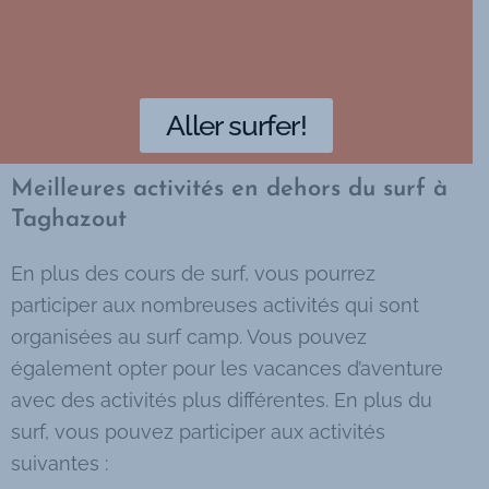
Aller surfer!
Meilleures activités en dehors du surf à
Taghazout
En plus des cours de surf, vous pourrez
participer aux nombreuses activités qui sont
organisées au surf camp. Vous pouvez
également opter pour les vacances d’aventure
avec des activités plus différentes. En plus du
surf, vous pouvez participer aux activités
suivantes :